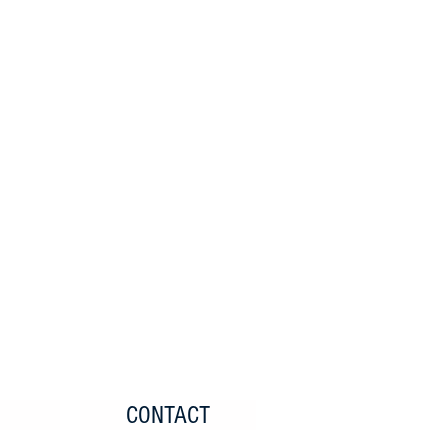
CONTACT