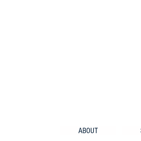
ABOUT