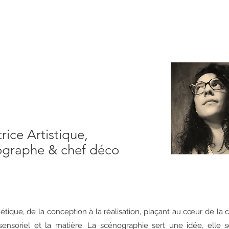
rice Artistique,
graphe & chef déco
hétique, de la conception à la réalisation, plaçant au cœur de la c
sensoriel et la matière. La scénographie sert une idée, elle 