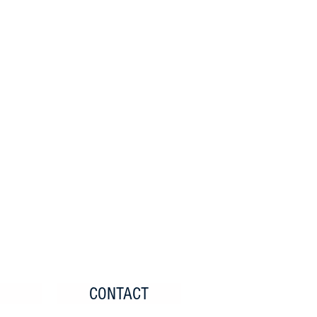
CONTACT